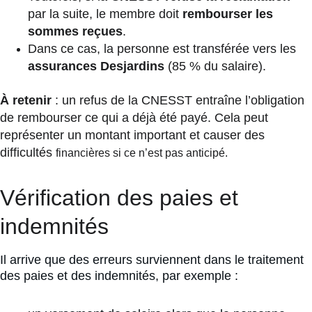
par la suite, le membre doit 
rembourser les 
sommes reçues
.
Dans ce cas, la personne est transférée vers les 
assurances Desjardins
 (85 % du salaire).
À retenir
 : un refus de la CNESST entraîne l’obligation 
de rembourser ce qui a déjà été payé. Cela peut 
représenter un montant important et causer des 
difficultés 
financières si ce n’est pas anticipé.
Vérification des paies et 
indemnités
Il arrive que des erreurs surviennent dans le traitement 
des paies et des indemnités, par exemple :