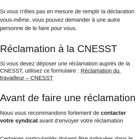
Si vous n’êtes pas en mesure de remplir la déclaration 
vous-même, vous pouvez demander à une autre 
personne de le faire pour vous.
Réclamation à la CNESST
Si vous devez déposer une réclamation auprès de la 
CNESST, utilisez ce formulaire : 
Réclamation du 
travailleur – CNESST
Avant de faire une réclamation
Nous vous recommandons fortement de 
contacter 
votre syndicat
 avant d’envoyer votre réclamation
Certaines particularités doivent être indiquées dans le 