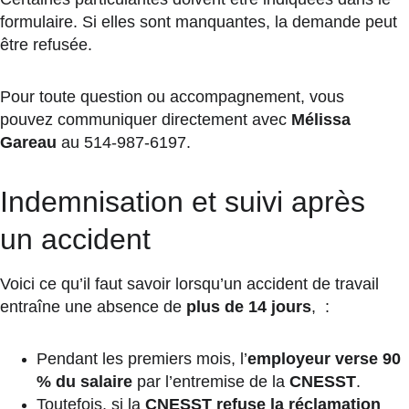
formulaire. Si elles sont manquantes, la demande peut 
être refusée.
Pour toute question ou accompagnement, vous 
pouvez communiquer directement avec 
Mélissa 
Gareau
 au 514-987-6197.
Indemnisation et suivi après 
un accident
Voici ce qu’il faut savoir lorsqu’un accident de travail 
entraîne une absence de 
plus de 14 jours
,  :
Pendant les premiers mois, l’
employeur verse 90 
% du salaire
 par l’entremise de la 
CNESST
.
Toutefois, si la 
CNESST refuse la réclamation