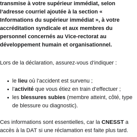
transmise à votre supérieur immédiat, selon 
l’adresse courriel ajoutée à la section « 
Informations du supérieur immédiat », à votre 
accréditation syndicale et aux membres du 
personnel concernés au Vice-rectorat au 
développement humain et organisationnel.
Lors de la déclaration, assurez-vous d’indiquer :
le 
lieu
 où l’accident est survenu ;
l’
activité
 que vous étiez en train d’effectuer ;
les 
blessures subies
 (membre atteint, côté, type 
de blessure ou diagnostic).
Ces informations sont essentielles, car la 
CNESST
 a 
accès à la DAT si une réclamation est faite plus tard.