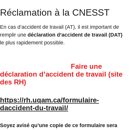
Réclamation à la CNESST
En cas d’accident de travail (AT), il est important de 
remplir une 
déclaration d’accident de travail (DAT)
le plus rapidement possible.
Faire une 
déclaration d’accident de travail (site 
des RH)
https://rh.uqam.ca/formulaire-
daccident-du-travail/
Soyez avisé qu’une copie de ce formulaire sera 